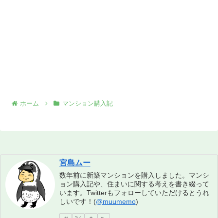
ホーム
マンション購入記
宮島ムー
数年前に新築マンションを購入しました。マンシ
ョン購入記や、住まいに関する考えを書き綴って
います。Twitterもフォローしていただけるとうれ
しいです！(
@muumemo
)