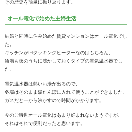
その歴史を簡単に振り返ります。
オール電化で始めた主婦生活
結婚と同時に住み始めた賃貸マンションはオール電化でし
た。
キッチンがIHクッキングヒーターなのはもちろん、
給湯も夜のうちに沸かしておくタイプの電気温水器でし
た。
電気温水器は熱いお湯が出るので、
冬場はそのまま湯たんぽに入れて使うことができました。
ガスだと一から沸かすので時間がかかります。
今のご時世オール電化はあまり好まれないようですが、
それはそれで便利だったと思います。