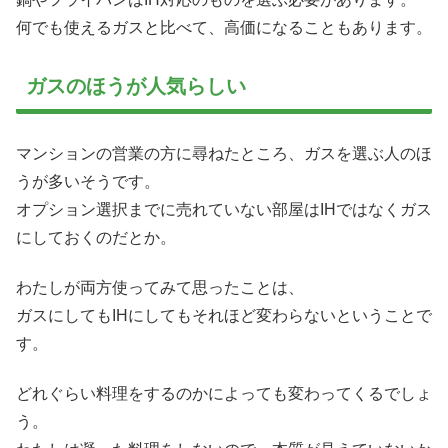
何でも使えるガスと比べて、高価になることもあります。
ガスのほうが人気らしい
マンションの営業の方に尋ねたところ、ガスを選ぶ人のほ
うが多いそうです。
オプション選択までに売れていない部屋はIHではなくガス
にしておくのだとか。
わたしが両方使ってみて思ったことは、
ガスにしてもIHにしてもそれほど変わらないということで
す。
どれぐらい料理をするのかによっても変わってくるでしょ
う。