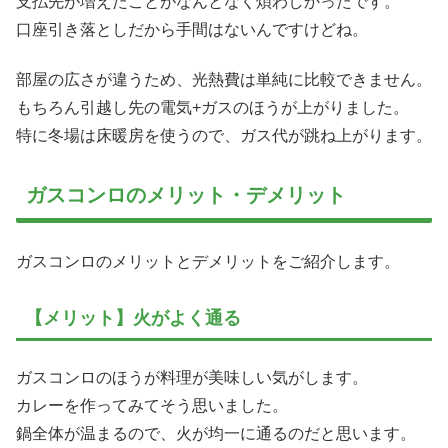
支払先が増えたことがなんとなく煩わしかったです。
口座引き落としだから手間はないんですけどね。
部屋の広さが違うため、光熱費は単純に比較できません。
もちろん引越し先の電気+ガスのほうが上がりました。
特に冬場は床暖房を使うので、ガス代が跳ね上がります。
ガスコンロのメリット・デメリット
ガスコンロのメリットとデメリットをご紹介します。
【メリット】火がよく通る
ガスコンロのほうが料理が美味しい気がします。
カレーを作ってみてそう思いました。
鍋全体が温まるので、火が均一に通るのだと思います。