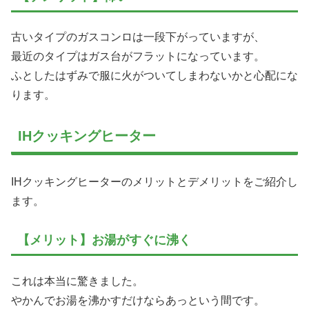
古いタイプのガスコンロは一段下がっていますが、
最近のタイプはガス台がフラットになっています。
ふとしたはずみで服に火がついてしまわないかと心配にな
ります。
IHクッキングヒーター
IHクッキングヒーターのメリットとデメリットをご紹介し
ます。
【メリット】お湯がすぐに沸く
これは本当に驚きました。
やかんでお湯を沸かすだけならあっという間です。