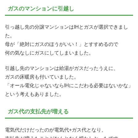
ガスのマンションに引越し
引っ越し先の分譲マンションはIHとガスが選択できまし
た。
母が「絶対にガスのほうがいい！」とすすめるので
何の気なしにガスにしてしまいました。
引越し先のマンションは給湯がガスだったうえに、
ガスの床暖房も付いていました。
「オール電化じゃないならIHにこだわる必要はないかな」
という考えもありました。
ガス代の支払先が増える
電気代だけだったのが電気代+ガス代となり、