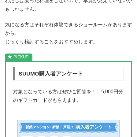
わたしは凝った料理をしないので、本質が見えていないか
もしれません。
気になる方はそれぞれ体験できるショールームがあります
から、
じっくり検討することをおすすめします。
SUUMO購入者アンケート
対象となっている方はぜひご回答を！ 5,000円分
のギフトカードがもらえます。