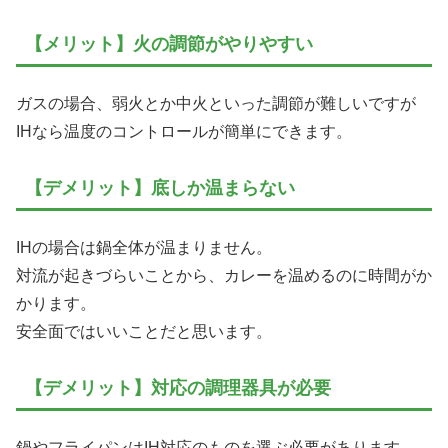
【メリット】火の調節がやりやすい
ガスの場合、弱火とか中火といった調節が難しいですが
IHなら温度のコントロールが簡単にできます。
【デメリット】底しか温まらない
IHの場合は鍋全体が温まりません。
対流が起きづらいことから、カレーを温めるのに時間がか
かります。
安全面ではいいことだと思います。
【デメリット】対応の調理器具が必要
鍋やフライパンはIH対応のものを選ぶ必要があります。