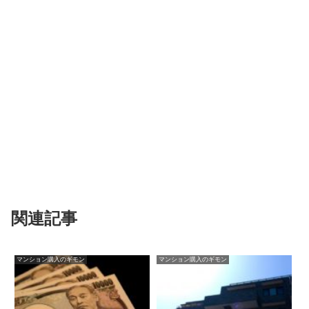
関連記事
マンション購入のギモン
マンション購入のギモン