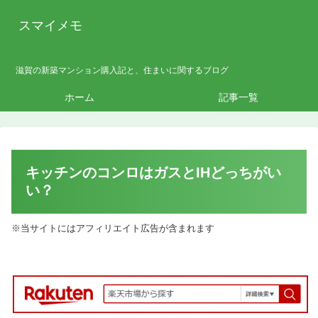
スマイメモ
滋賀の新築マンション購入記と、住まいに関するブログ
ホーム
記事一覧
キッチンのコンロはガスとIHどっちがい
い？
※当サイトにはアフィリエイト広告が含まれます