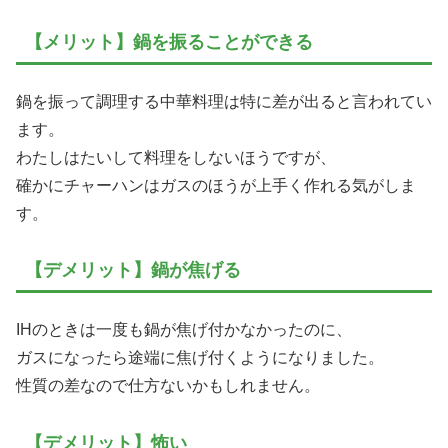
【メリット】鍋を振ることができる
鍋を振って調理する中華料理は特に差が出ると言われてい
ます。
わたしはたいして料理をしないほうですが、
確かにチャーハンはガスのほうが上手く作れる気がしま
す。
【デメリット】鍋が焦げる
IHのときは一度も鍋が焦げ付かなかったのに、
ガスになったら途端に焦げ付くようになりました。
性質の差なので仕方ないかもしれません。
【デメリット】怖い