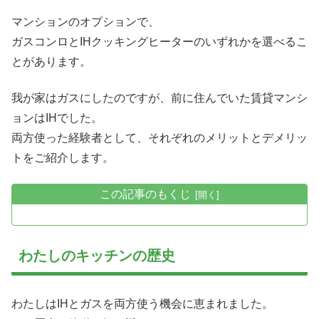
マンションのオプションで、
ガスコンロとIHクッキングヒーターのいずれかを選べるこ
とがあります。
我が家はガスにしたのですが、前に住んでいた賃貸マンシ
ョンはIHでした。
両方使った経験者として、それぞれのメリットとデメリッ
トをご紹介します。
この記事のもくじ
わたしのキッチンの歴史
わたしはIHとガスを両方使う機会に恵まれました。