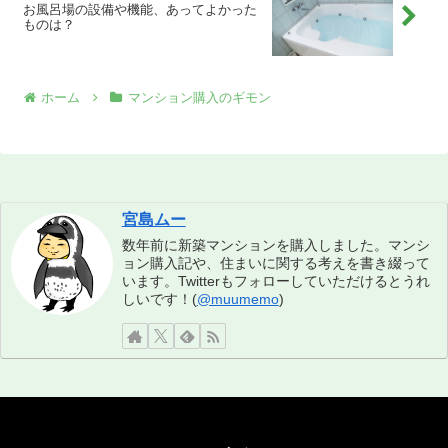
お風呂場の設備や機能、あってよかった
ものは？
ホーム
マンション購入のギモン
宮島ムー
数年前に新築マンションを購入しました。マンシ
ョン購入記や、住まいに関する考えを書き綴って
います。Twitterもフォローしていただけるとうれ
しいです！(
@muumemo
)